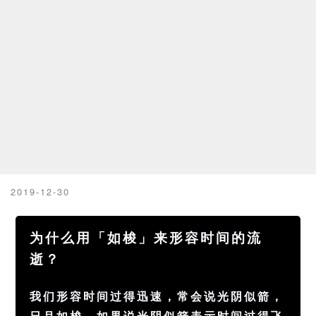
2019-12-30
为什么用「如梭」来形容时间的流
逝？
我们形容时间过得迅速，常会说光阴似箭，
日月如梭。如果说光阴似箭表示时间过得飞