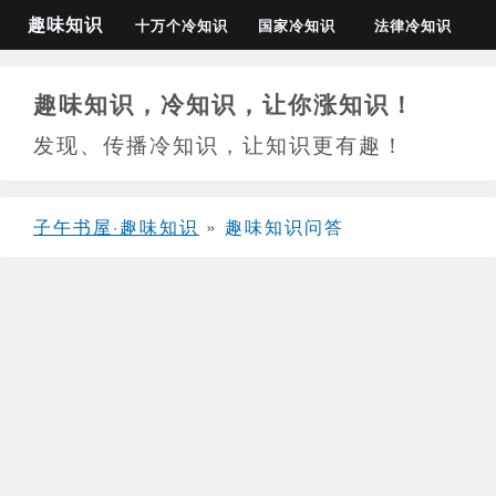
趣味知识
十万个冷知识
国家冷知识
法律冷知识
趣味知识，冷知识，让你涨知识！
发现、传播冷知识，让知识更有趣！
子午书屋·趣味知识
»
趣味知识问答