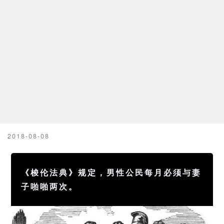
2018-08-08
《梭伦法典》规定，男性公民每月必须与妻
子啪啪两次。