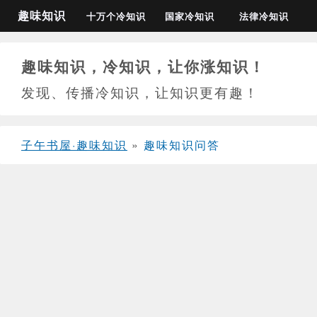
趣味知识
十万个冷知识
国家冷知识
法律冷知识
趣味知识，冷知识，让你涨知识！
发现、传播冷知识，让知识更有趣！
子午书屋·趣味知识
»
趣味知识问答